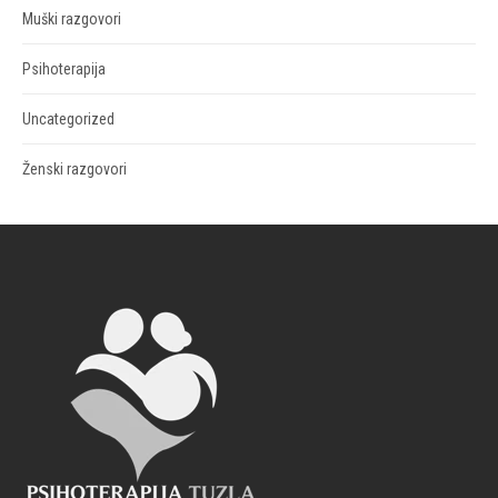
Muški razgovori
Psihoterapija
Uncategorized
Ženski razgovori