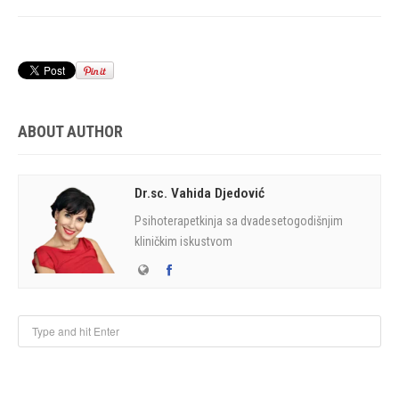
ABOUT AUTHOR
Dr.sc. Vahida Djedović
Psihoterapetkinja sa dvadesetogodišnjim
kliničkim iskustvom