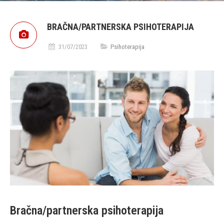
BRAČNA/PARTNERSKA PSIHOTERAPIJA
31/07/2023
Psihoterapija
Bračna/partnerska psihoterapija