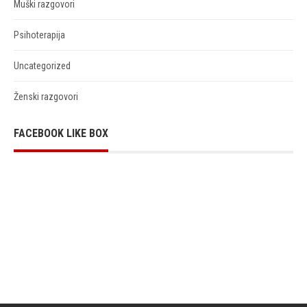
Muški razgovori
Psihoterapija
Uncategorized
Ženski razgovori
FACEBOOK LIKE BOX