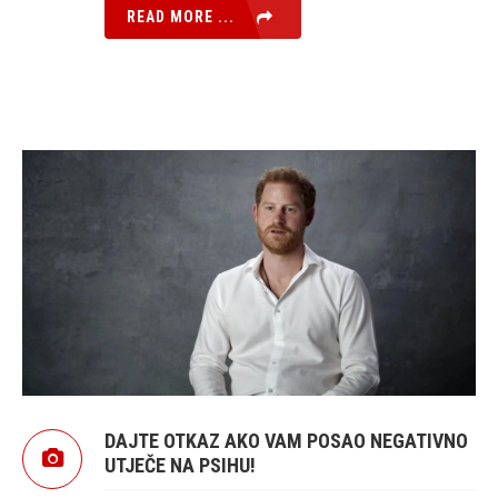
READ MORE ...
DAJTE OTKAZ AKO VAM POSAO NEGATIVNO
UTJEČE NA PSIHU!