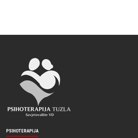
PSIHOTERAPIJA