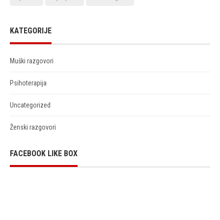
KATEGORIJE
Muški razgovori
Psihoterapija
Uncategorized
Ženski razgovori
FACEBOOK LIKE BOX