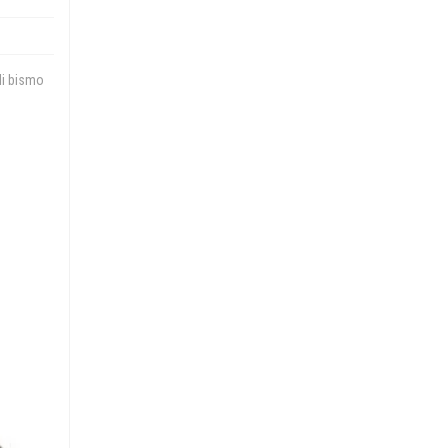
li bismo