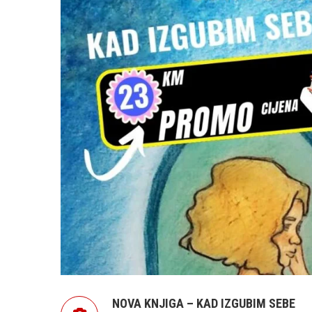
NOVA KNJIGA – KAD IZGUBIM SEBE