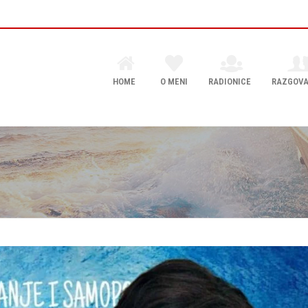
HOME
O MENI
RADIONICE
RAZGOVA