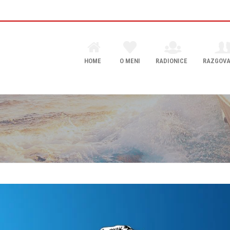
HOME
O MENI
RADIONICE
RAZGOVA