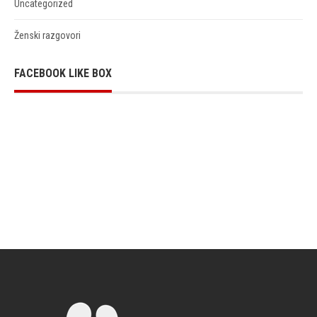
Uncategorized
Ženski razgovori
FACEBOOK LIKE BOX