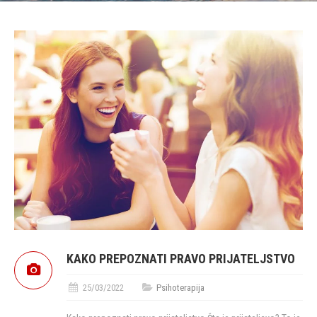
KAKO PREPOZNATI PRAVO PRIJATELJSTVO
25/03/2022
Psihoterapija