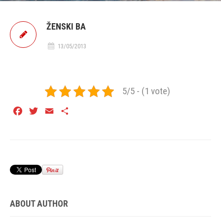
ŽENSKI BA
13/05/2013
5/5 - (1 vote)
Facebook
Twitter
Email
Share
ABOUT AUTHOR