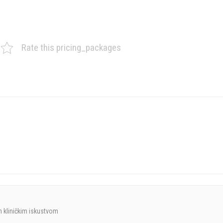
Rate this pricing_packages
 kliničkim iskustvom