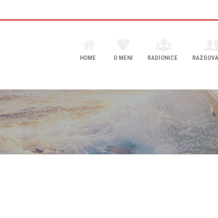
HOME
O MENI
RADIONICE
RAZGOVA