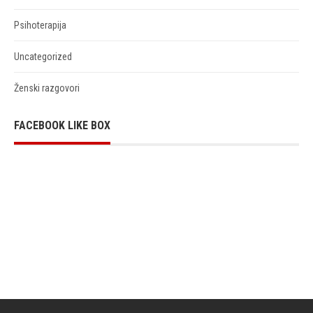
Psihoterapija
Uncategorized
Ženski razgovori
FACEBOOK LIKE BOX