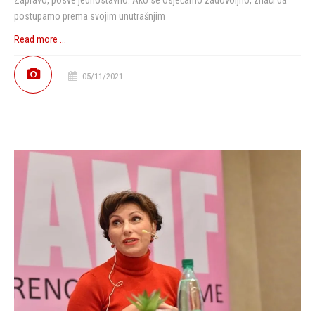
postupamo prema svojim unutrašnjim
Read more ...
05/11/2021