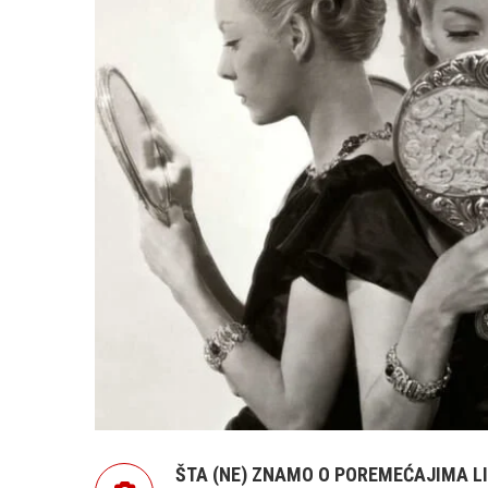
ŠTA (NE) ZNAMO O POREMEĆAJIMA L