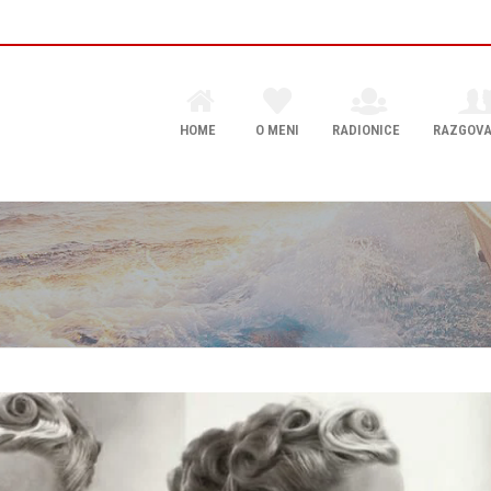
HOME
O MENI
RADIONICE
RAZGOVA