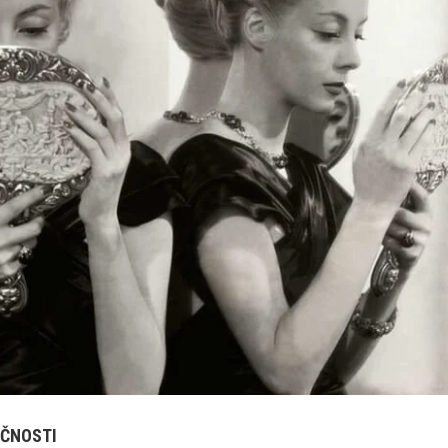
IČNOSTI