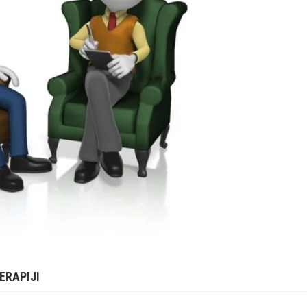
ERAPIJI