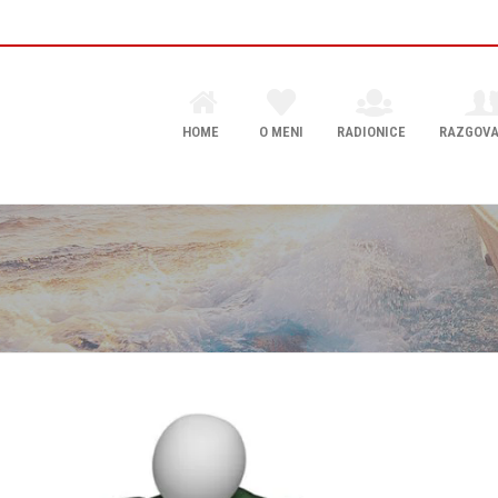
HOME
O MENI
RADIONICE
RAZGOVA