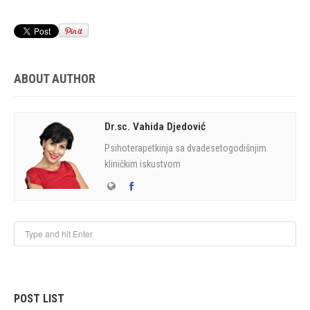
ABOUT AUTHOR
Dr.sc. Vahida Djedović
Psihoterapetkinja sa dvadesetogodišnjim
kliničkim iskustvom
POST LIST