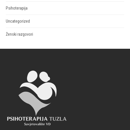
Psihoterapija
Uncategorized
Ženski razgovori