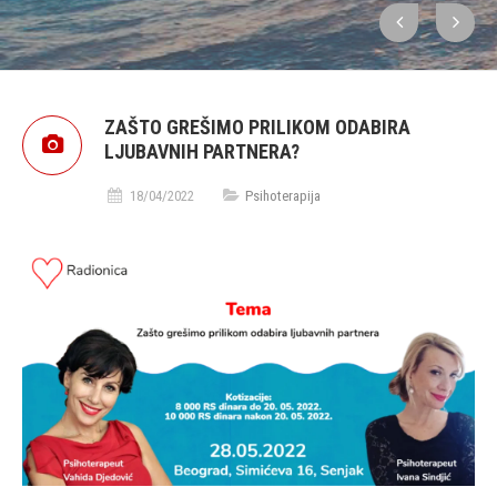
ZAŠTO GREŠIMO PRILIKOM ODABIRA
LJUBAVNIH PARTNERA?
18/04/2022
Psihoterapija