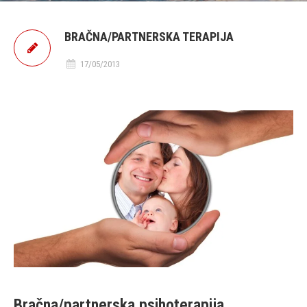
BRAČNA/PARTNERSKA TERAPIJA
17/05/2013
Bračna/partnerska psihoterapija