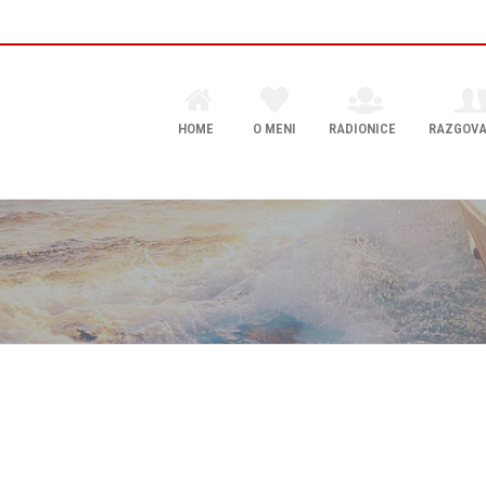
HOME
O MENI
RADIONICE
RAZGOVA