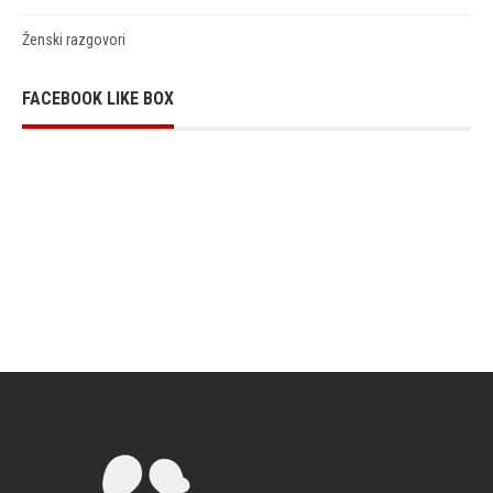
Ženski razgovori
FACEBOOK LIKE BOX