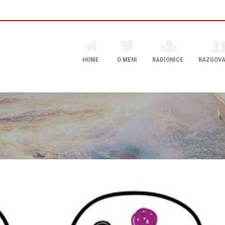
HOME
O MENI
RADIONICE
RAZGOVA