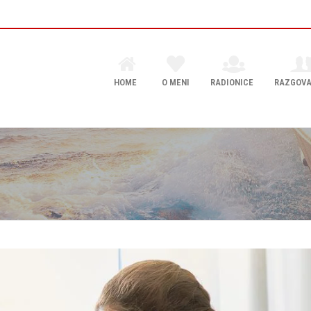
HOME
O MENI
RADIONICE
RAZGOVA