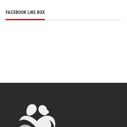
FACEBOOK LIKE BOX