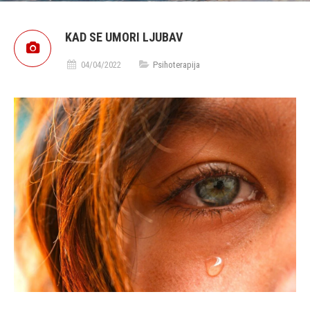
KAD SE UMORI LJUBAV
04/04/2022
Psihoterapija