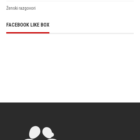
Ženski razgovori
FACEBOOK LIKE BOX