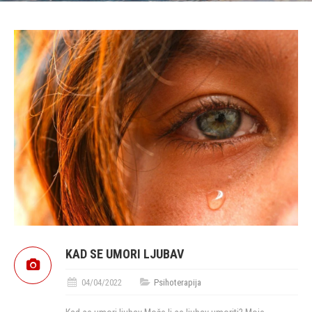
KAD SE UMORI LJUBAV
04/04/2022
Psihoterapija