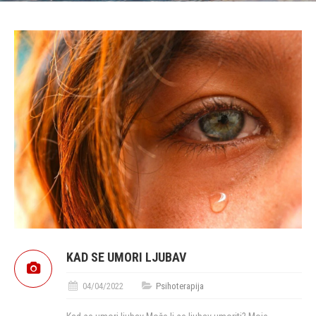
KAD SE UMORI LJUBAV
04/04/2022
Psihoterapija