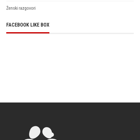
Ženski razgovori
FACEBOOK LIKE BOX